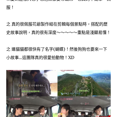
服！
之 真的很佩服花爺製作組在剪輯每個景點時，搭配的歷
史故事說明，真的很有深度～～～～～重點是淺顯易懂！
之 連貓貓都很快有了名字(蝴蝶)！然後狗狗也要來一下
小故事....這團隊真的很愛拍動物！XD