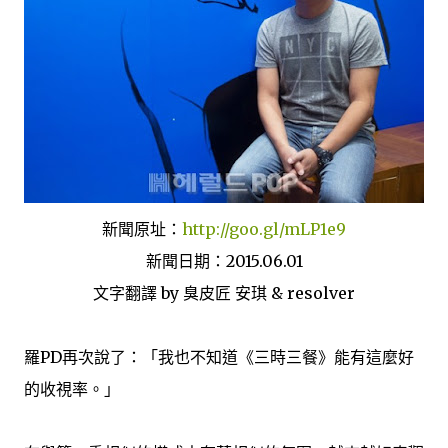
新聞原址：
http://goo.gl/mLP1e9
新聞日期：2015.06.01
文字翻譯 by 臭皮匠 安琪 & resolver
羅PD再次說了：「我也不知道《三時三餐》能有這麼好
的收視率。」