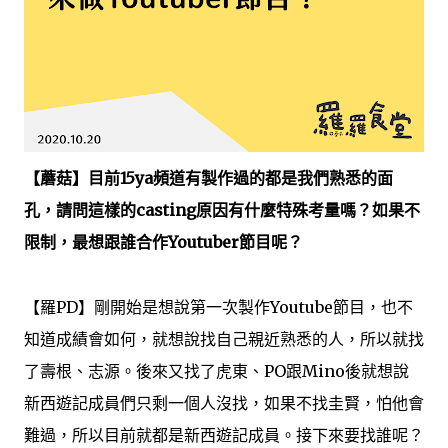
【蘑菇】
目前15ya頻道有製作過的都是我們熟悉的面
孔，請問這樣的casting原因有什麼特殊考量嗎？如果不
限制，最想跟誰合作Youtuber節目呢？
【羅PD】剛開始是想說第一次製作Youtube節目，也不
知道成績會如何，就想說找自己親近熟悉的人，所以就找
了壽根、志源。後來又找了虎東、PO跟Mino後就想說
新西遊記成員們只剩一個人沒找，如果不找圭賢，怕他會
難過，所以目前就都是新西遊記成員。接下來要找誰呢？