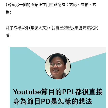
(鏡頭另一側的蘑菇正在用生命吶喊：玄彬、玄彬、玄
彬)
除了玄彬以外(集體大笑)，我自己還想找車勝元來試試
看。