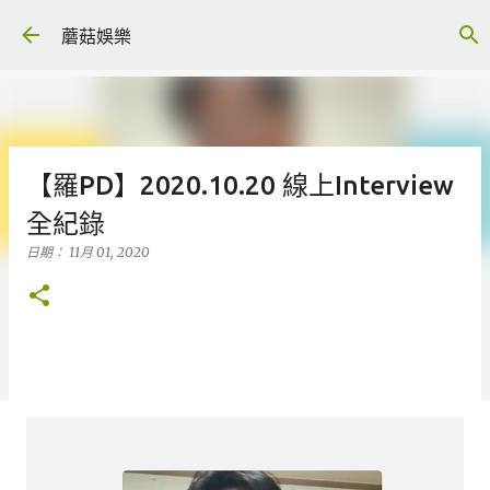
跳到主要內容
蘑菇娛樂
【羅PD】2020.10.20 線上Interview
全紀錄
日期：
11月 01, 2020