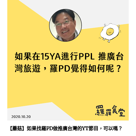
【蘑菇】如果找羅PD做推廣台灣的YT節目，可以嗎？