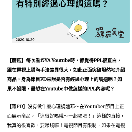
【蘑菇】每次看15YA Youtube時，都覺得PPL很直白，
跟在電視上隱晦手法差異很大，如此正面突破坦然地介紹
商品，身為節目PD來說是否有經過心理上的調適呢？如
果不設限，最想在Youtube中做怎樣的PPL內容呢？
【羅PD】沒有做什麼心理調適耶～在Youtuber節目上正
面展示商品，「這很好喝哦～一起喝吧！」這樣的直接，
我真的很喜歡，要賺錢嘛！電視節目有限制，如果在電視