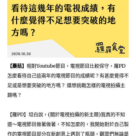
【蘑菇】
相對Youtube節目，電視節目比較保守，羅PD
怎麼看待自己這兩年的電視節目的成績呢？有甚麼覺得不
足或是想要突破的地方嗎？ 還想挑戰怎樣的電視拍攝主
題嗎？
【羅PD】坦白說，(關於電視拍攝的新主題)我真的不知
道～電視節目做著做著，不知怎麼的，我開始對於自己製
作的電視節目部分在新創意上遇到了瓶頸，觀眾們無論是