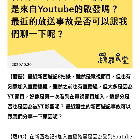
【蘑菇】
最近新西遊記8拍攝，雖然是電視節目，但也有
刻意加入直播橋段，雖然之前也有直播過，但大多是因為
YT節目，好像是第一次看到在電視節目加入，這部分是
否也是因為被YT影響呢？ 最近發生的新西遊記事故可以
跟我們分享一下原因呢？
【羅PD】在新西遊記8加入直播確實是因為受到Youtube