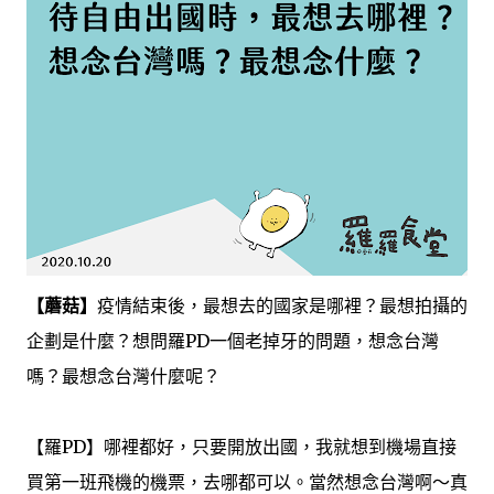
【蘑菇】
疫情結束後，最想去的國家是哪裡？最想拍攝的
企劃是什麼？想問羅PD一個老掉牙的問題，想念台灣
嗎？最想念台灣什麼呢？
【羅PD】哪裡都好，只要開放出國，我就想到機場直接
買第一班飛機的機票，去哪都可以。當然想念台灣啊～真