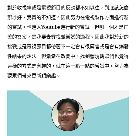
對於收視率或是電視節目的反應都不如以往，到底該怎麼
辦才好，我真的不知道。因此努力在電視製作方面進行新
的嘗試，也進入Youtube進行新的嘗試，但哪一個才是正
確的答案，是我要去尋找並嘗試的過程。因此我對於新的
挑戰或是電視節目都帶著不一定會有很厲害或是會有爆發
性結果的想法，但漸漸在改變中，找到發現觀眾們也覺得
這樣的方式是有趣的，就在這一點一點的嘗試中，努力為
觀眾們帶來更新穎樂趣。