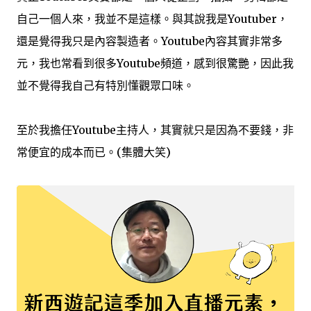
自己一個人來，我並不是這樣。與其說我是Youtuber，
還是覺得我只是內容製造者。Youtube內容其實非常多
元，我也常看到很多Youtube頻道，感到很驚艷，因此我
並不覺得我自己有特別懂觀眾口味。
至於我擔任Youtube主持人，其實就只是因為不要錢，非
常便宜的成本而已。(集體大笑)