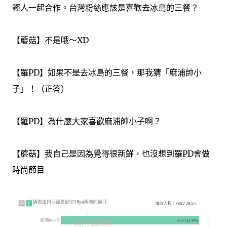
輕人一起合作。台灣粉絲應該是喜歡去冰島的三餐？
【蘑菇】不是哦～XD
【羅PD】如果不是去冰島的三餐，那我猜「麻浦帥小
子」！（正答）
【羅PD】為什麼大家喜歡麻浦帥小子啊？
【蘑菇】我自己是因為覺得很新鮮，也沒想到羅PD會做
時尚節目