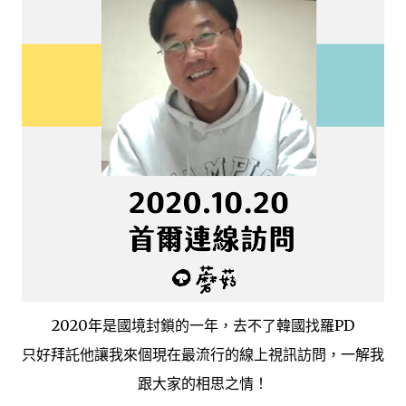
2020年是國境封鎖的一年，去不了韓國找羅PD
只好拜託他讓我來個現在最流行的線上視訊訪問，一解我
跟大家的相思之情！