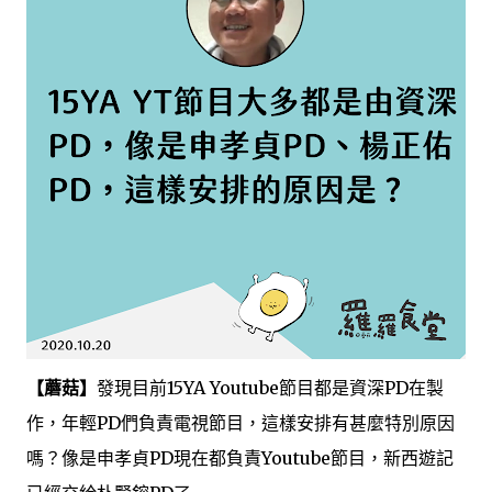
【蘑菇】
發現目前15YA Youtube節目都是資深PD在製
作，年輕PD們負責電視節目，這樣安排有甚麼特別原因
嗎？像是申孝貞PD現在都負責Youtube節目，新西遊記