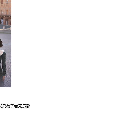
就只為了看完這部