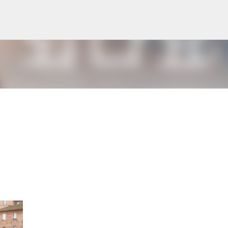
跳到主要內容