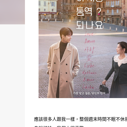
應該很多人跟我一樣，整個週末時間不眠不休